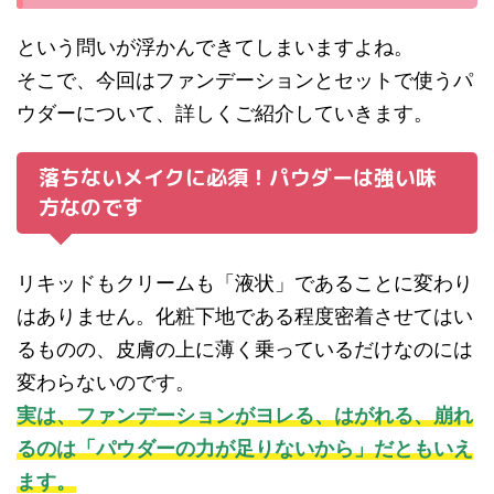
という問いが浮かんできてしまいますよね。
そこで、今回はファンデーションとセットで使うパ
ウダーについて、詳しくご紹介していきます。
落ちないメイクに必須！パウダーは強い味
方なのです
リキッドもクリームも「液状」であることに変わり
はありません。化粧下地である程度密着させてはい
るものの、皮膚の上に薄く乗っているだけなのには
変わらないのです。
実は、ファンデーションがヨレる、はがれる、崩れ
るのは「パウダーの力が足りないから」だともいえ
ます。