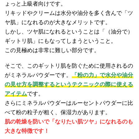
ょっと上級者向けです。
リキッドやクリームは水分や油分を多く含んで「ツ
ヤ肌」になれるのが大きなメリットです。
しかし、ツヤ肌になれるということは「（油分で）
ギットリ肌」にもなってしまうということ。
この見極めは非常に難しい部分です。
そこで、このギットリ肌を防ぐために使用されるの
がミネラルパウダーです。
「粉の力」で水分や油分
の見せ方を調整するというテクニックの際に使える
アイテム
です。
さらにミネラルパウダーはルーセントパウダーに比
べて粉の粒子が粗く、保湿力があります。
肌の乾燥を防いで「なりたい肌ツヤ」になれるのも
大きな特徴です！