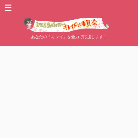
あなたの「キレイ」を全力で応援します！