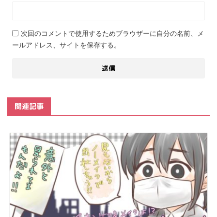
次回のコメントで使用するためブラウザーに自分の名前、メ
ールアドレス、サイトを保存する。
関連記事