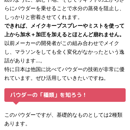
らにパウダーを乗せることで水分の蒸発を阻止し、
しっかりと密着させてくれます。
できれば、メイクキープスプレーやミストを使って
上から加水＋加圧を加えるとほとんど崩れません。
以前メーカーの開発者がこの組み合わせでメイク
し、マラソンをしても全く変化がなかったという逸
話があります…。
特に日本は他国に比べてパウダーの技術が非常に優
れています。ぜひ活用していきたいですね。
パウダーの「種類」を知ろう！
このパウダーですが、基礎的なものとしては2種類
あります。