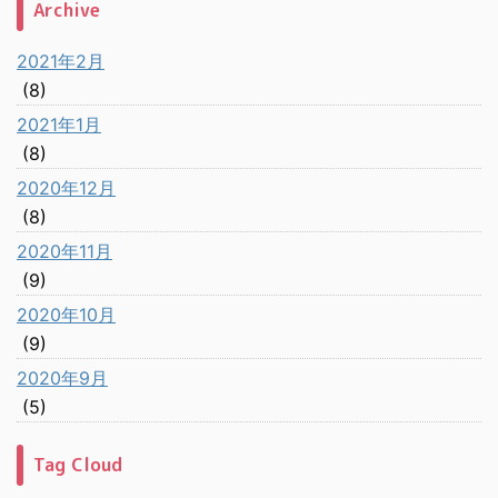
Archive
2021年2月
(8)
2021年1月
(8)
2020年12月
(8)
2020年11月
(9)
2020年10月
(9)
2020年9月
(5)
Tag Cloud