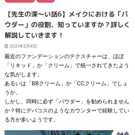
【先生の深～い話6】メイクにおける「パ
ウダー」の役割、知っていますか？詳しく
解説していきます！
2021年2月4日
最近のファンデーションのテクスチャーは、ほぼ
「リキッド」か「クリーム」で統一されてきたよう
な気がします。
あるいは「BBクリーム」か「CCクリーム」でしょ
うか。
しかし、同時に必ず「パウダー」を勧められません
か？特にデパコスのようなカウンターで経験してい
る方が多いようです。