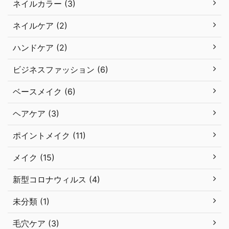
ネイルカラー (3)
ネイルケア (2)
ハンドケア (2)
ビジネスファッション (6)
ベースメイク (6)
ヘアケア (3)
ポイントメイク (11)
メイク (15)
新型コロナウィルス (4)
未分類 (1)
毛穴ケア (3)