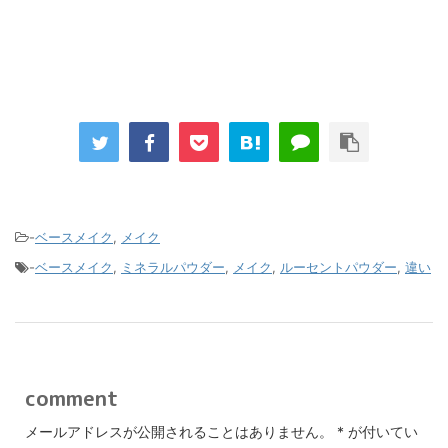
-
ベースメイク
,
メイク
-
ベースメイク
,
ミネラルパウダー
,
メイク
,
ルーセントパウダー
,
違い
comment
メールアドレスが公開されることはありません。
*
が付いてい