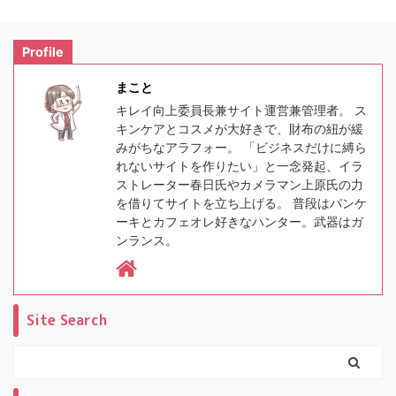
Profile
まこと
キレイ向上委員長兼サイト運営兼管理者。 ス
キンケアとコスメが大好きで、財布の紐が緩
みがちなアラフォー。 「ビジネスだけに縛ら
れないサイトを作りたい」と一念発起、イラ
ストレーター春日氏やカメラマン上原氏の力
を借りてサイトを立ち上げる。 普段はパンケ
ーキとカフェオレ好きなハンター。武器はガ
ンランス。
Site Search