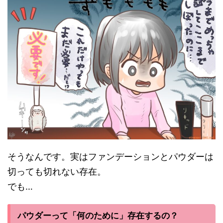
そうなんです。実はファンデーションとパウダーは
切っても切れない存在。
でも…
パウダーって「何のために」存在するの？