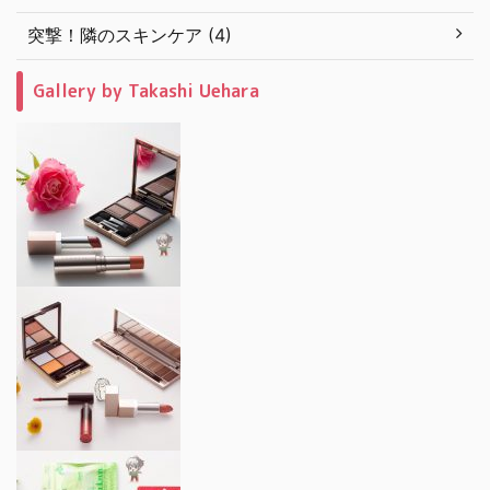
突撃！隣のスキンケア (4)
Gallery by Takashi Uehara