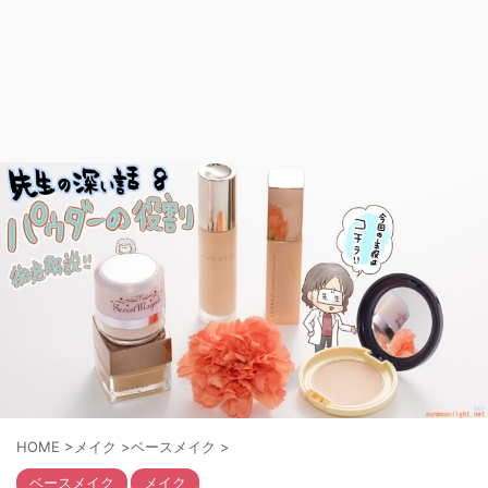
HOME
>
メイク
>
ベースメイク
>
ベースメイク
メイク