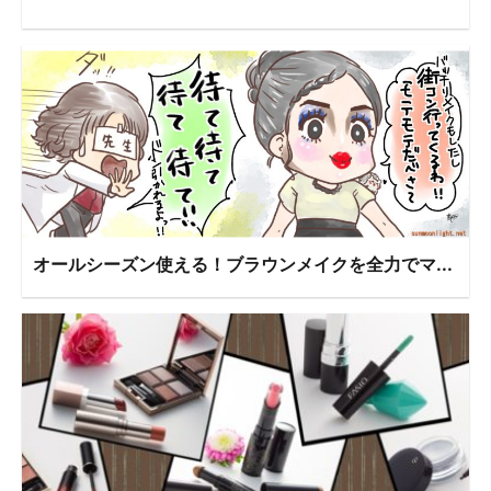
オールシーズン使える！ブラウンメイクを全力でマ...