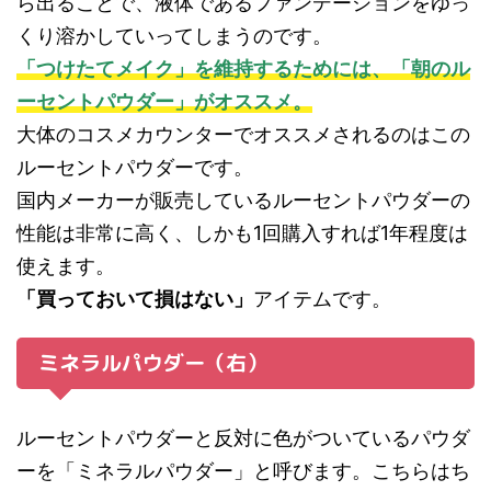
ら出ることで、液体であるファンデーションをゆっ
くり溶かしていってしまうのです。
「つけたてメイク」を維持するためには、「朝のル
ーセントパウダー」がオススメ。
大体のコスメカウンターでオススメされるのはこの
ルーセントパウダーです。
国内メーカーが販売しているルーセントパウダーの
性能は非常に高く、しかも1回購入すれば1年程度は
使えます。
「買っておいて損はない」
アイテムです。
ミネラルパウダー（右）
ルーセントパウダーと反対に色がついているパウダ
ーを「ミネラルパウダー」と呼びます。こちらはち