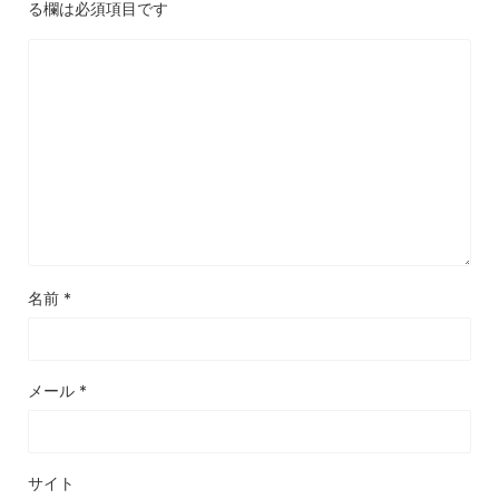
る欄は必須項目です
名前
*
メール
*
サイト