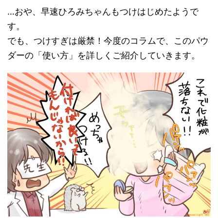
…おや、早速ひろみちゃんもつけはじめたようで
す。
でも、つけすぎは厳禁！今度のコラムで、このパウ
ダーの「使い方」を詳しくご紹介していきます。