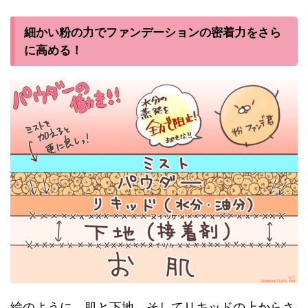
細かい粉の力でファンデーションの密着力をさら
に高める！
絵のように、肌と下地、そしてリキッドの上からさ