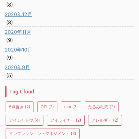
(8)
2020年12月
(8)
2020年11月
(9)
2020年10月
(9)
2020年9月
(5)
Tag Cloud
5点置き
(2)
OPI
(2)
uka
(2)
たるみ毛穴
(2)
アイシャドウ
(4)
アイライナー
(2)
アレルギー
(2)
インプレッション・マネジメント
(3)