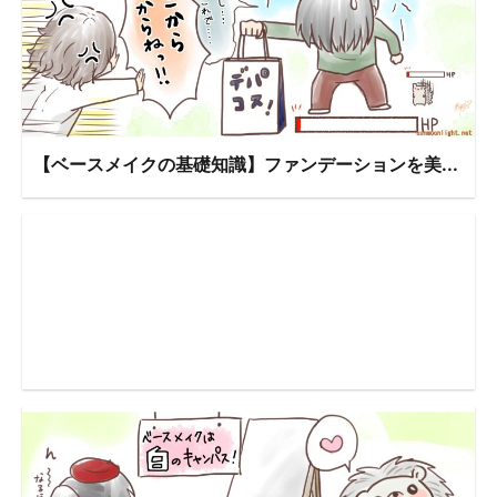
【ベースメイクの基礎知識】ファンデーションを美...