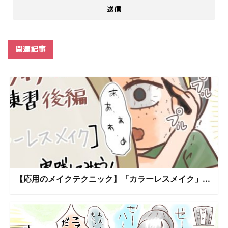
関連記事
【応用のメイクテクニック】「カラーレスメイク」...