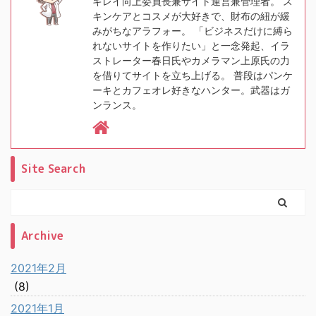
キレイ向上委員長兼サイト運営兼管理者。 ス
キンケアとコスメが大好きで、財布の紐が緩
みがちなアラフォー。 「ビジネスだけに縛ら
れないサイトを作りたい」と一念発起、イラ
ストレーター春日氏やカメラマン上原氏の力
を借りてサイトを立ち上げる。 普段はパンケ
ーキとカフェオレ好きなハンター。武器はガ
ンランス。
Site Search
Archive
2021年2月
(8)
2021年1月