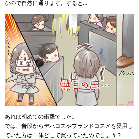
なので自然に通ります。すると…
あれは初めての衝撃でした。
では、普段からデパコスやブランドコスメを愛用し
ていた方は一体どこで買っていたのでしょう？