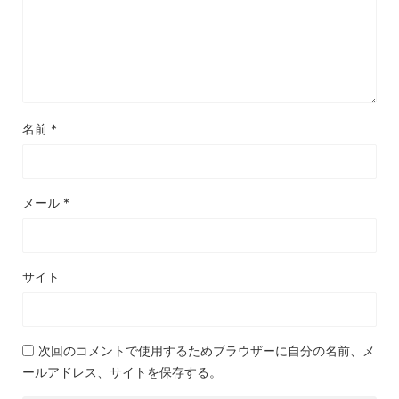
名前
*
メール
*
サイト
次回のコメントで使用するためブラウザーに自分の名前、メ
ールアドレス、サイトを保存する。