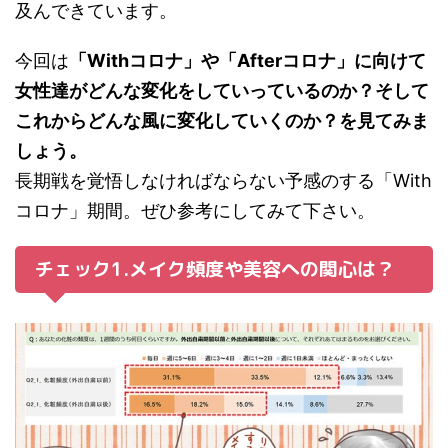
及んできています。
今回は
「Withコロナ」や「Afterコロナ」に向けて
女性達がどんな変化をしていっているのか？そして
これからどんな風に変化していくのか？を見てみま
しょう。
長期戦を覚悟しなければならない予感のする「With
コロナ」期間。ぜひ参考にしてみて下さい。
チェック1.メイク頻度や美容への関心は？