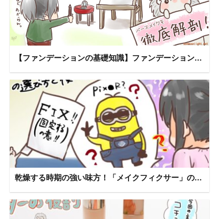
【ファンデーションの基礎知識】ファンデーション...
乾燥する時期の強い味方！「メイクフィクサー」の...