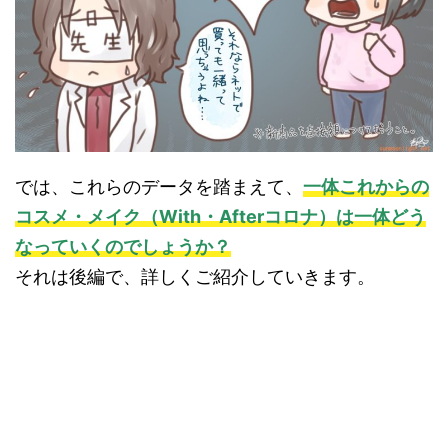
では、これらのデータを踏まえて、
一体これからの
コスメ・メイク（With・Afterコロナ）は一体どう
なっていくのでしょうか？
それは後編で、詳しくご紹介していきます。