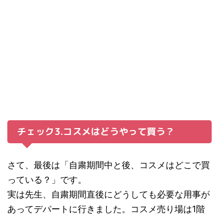
チェック3.コスメはどうやって買う？
さて、最後は「自粛期間中と後、コスメはどこで買
っている？」です。
実は先生、自粛期間直後にどうしても必要な用事が
あってデパートに行きました。コスメ売り場は1階