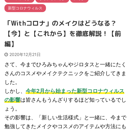
新型コロナウィルス
「Withコロナ」のメイクはどうなる？
【今】と【これから】を徹底解説！【前
編】
2020年12月21日
さて、今までひろみちゃんやジロタスと一緒にたく
さんのコスメやメイクテクニックをご紹介してきま
した。
しかし、
今年2月から始まった新型コロナウィルス
の影響
は皆さんもうんざりするほど知っているでし
ょう。
その影響は、「新しい生活様式」と一緒に、今まで
勉強してきたメイクやコスメのアイテムや方法にも