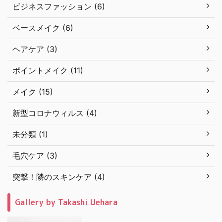
ビジネスファッション (6)
ベースメイク (6)
ヘアケア (3)
ポイントメイク (11)
メイク (15)
新型コロナウィルス (4)
未分類 (1)
毛穴ケア (3)
突撃！隣のスキンケア (4)
Gallery by Takashi Uehara