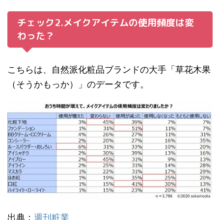
チェック2.メイクアイテムの使用頻度は変
わった？
こちらは、自然派化粧品ブランドの大手「草花木果
（そうかもっか）」のデータです。
出典：
週刊粧業