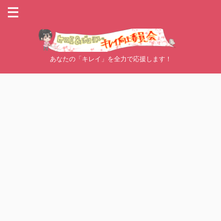
あなたの「キレイ」を全力で応援します！