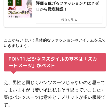
評価＆稼げるファッションとは？ゼ
ロから徹底解説！
続きを見る
ここからいよいよ具体的なファッションやアイテムを見て
いきましょう。
POINT1.ビジネススタイルの基本は「スカ
ートスーツ」がベスト
え、男性と同じくパンツスーツじゃないのと思って
しまいますが（若い頃は私もそう思っていました）
実はパンツスーツは意外とデメリットが多い服装で
す。