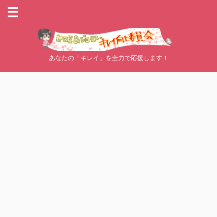
あなたの「キレイ」を全力で応援します！