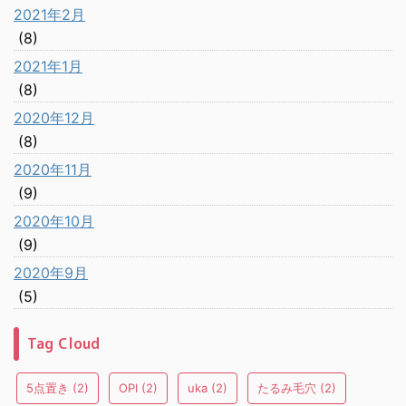
2021年2月
(8)
2021年1月
(8)
2020年12月
(8)
2020年11月
(9)
2020年10月
(9)
2020年9月
(5)
Tag Cloud
5点置き
(2)
OPI
(2)
uka
(2)
たるみ毛穴
(2)