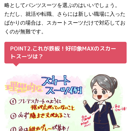
略としてパンツスーツを選ぶのはいいでしょう。
ただし、就活や転職、さらには新しい職場に入った
ばかりの場合は、スカートスーツだけで対応してお
くのが無難です。
POINT2.これが鉄板！好印象MAXのスカー
トスーツは？