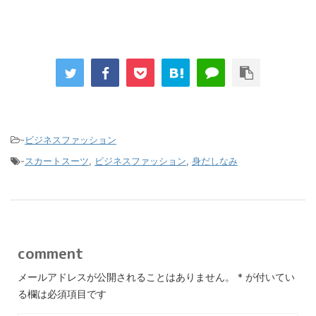
-
ビジネスファッション
-
スカートスーツ
,
ビジネスファッション
,
身だしなみ
comment
メールアドレスが公開されることはありません。
*
が付いてい
る欄は必須項目です