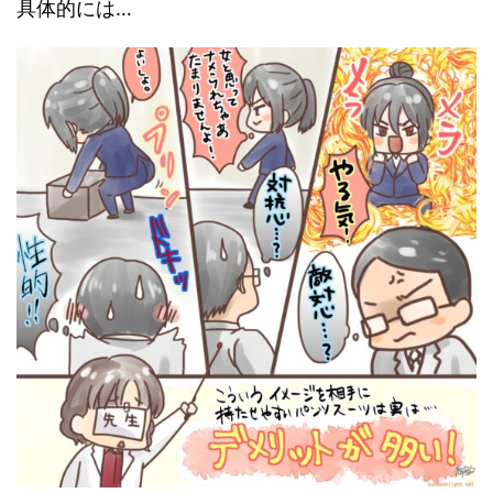
具体的には…