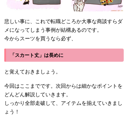
悲しい事に、これで転職どころか大事な商談すらダ
メになってしまう事例が結構あるのです。
今からスーツを買うなら必ず、
「スカート丈」は長めに
と覚えておきましょう。
今回はここまでです。次回からは細かなポイントを
どんどん解説していきます。
しっかり全部走破して、アイテムを揃えていきまし
ょう！