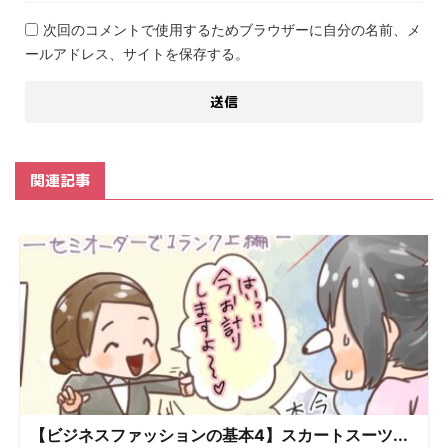
次回のコメントで使用するためブラウザーに自分の名前、メ
ールアドレス、サイトを保存する。
関連記事
【ビジネスファッションの基本4】スカートスーツ...