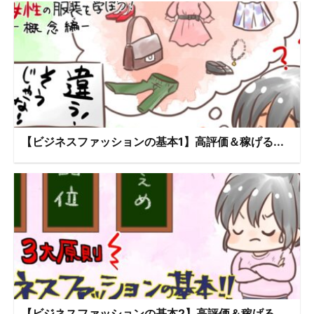
【ビジネスファッションの基本1】高評価＆稼げる...
【ビジネスファッションの基本2】高評価＆稼げる...