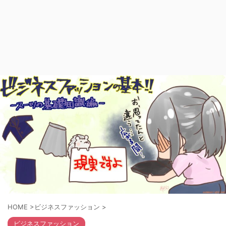
HOME
>
ビジネスファッション
>
ビジネスファッション