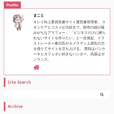
Profile
まこと
キレイ向上委員長兼サイト運営兼管理者。 ス
キンケアとコスメが大好きで、財布の紐が緩
みがちなアラフォー。 「ビジネスだけに縛ら
れないサイトを作りたい」と一念発起、イラ
ストレーター春日氏やカメラマン上原氏の力
を借りてサイトを立ち上げる。 普段はパンケ
ーキとカフェオレ好きなハンター。武器はガ
ンランス。
Site Search
Archive