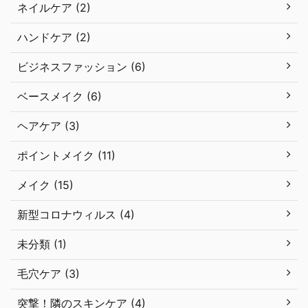
ネイルケア (2)
ハンドケア (2)
ビジネスファッション (6)
ベースメイク (6)
ヘアケア (3)
ポイントメイク (11)
メイク (15)
新型コロナウィルス (4)
未分類 (1)
毛穴ケア (3)
突撃！隣のスキンケア (4)