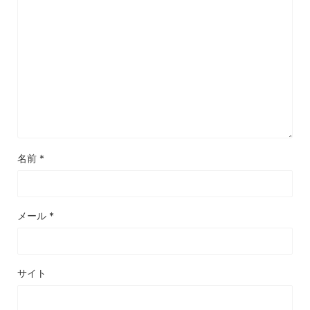
名前
*
メール
*
サイト