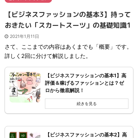
【ビジネスファッションの基本3】持って
おきたい「スカートスーツ」の基礎知識1
2021年1月11日
さて、ここまでの内容はあくまでも「概要」です。
詳しく2回に分けて解説しました。
【ビジネスファッションの基本1】高
評価＆稼げるファッションとは？ゼ
ロから徹底解説！
続きを見る
【ビジネスファッションの基本2】高