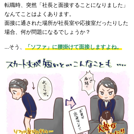
転職時、突然「社長と面接することになりました」
なんてことはよくあります。
面接に通された場所が社長室や応接室だったりした
場合、何が問題になるでしょうか？
…そう、
「ソファ」に腰掛けて面接しますよね。